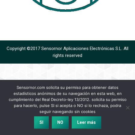
Copyright ©2017 Sensornor Aplicaciones Electrónicas S.L. All
rights reserved
Sensornor.com solicita su permiso para obtener datos
estadísticos anónimos de su navegación en esta web, en
cumplimiento del Real Decreto-ley 13/2012. solicita su permiso
para hacerlo, pulse SI si acepta o NO si lo rechaza, podra
seguir navegando sin cookies
SI
NO
Leer más