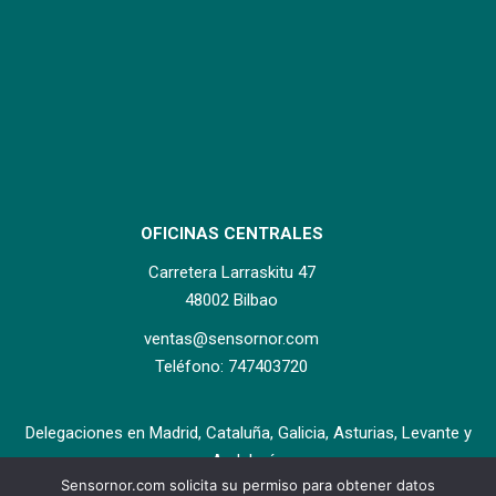
OFICINAS CENTRALES
Carretera Larraskitu 47
48002 Bilbao
ventas@sensornor.com
Teléfono: 747403720
Delegaciones en Madrid, Cataluña, Galicia, Asturias, Levante y
Andalucía.
Sensornor.com solicita su permiso para obtener datos