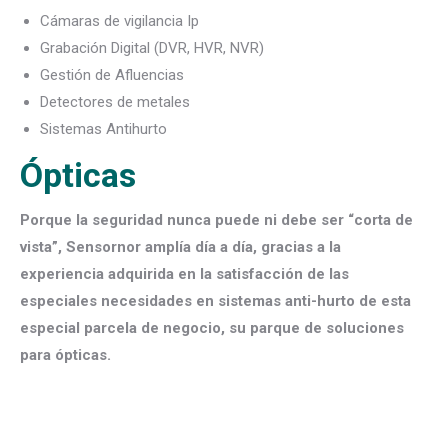
Cámaras de vigilancia Ip
Grabación Digital (DVR, HVR, NVR)
Gestión de Afluencias
Detectores de metales
Sistemas Antihurto
Ópticas
Porque la seguridad nunca puede ni debe ser “corta de
vista”, Sensornor amplía día a día, gracias a la
experiencia adquirida en la satisfacción de las
especiales necesidades en sistemas anti-hurto de esta
especial parcela de negocio, su parque de soluciones
para ópticas.