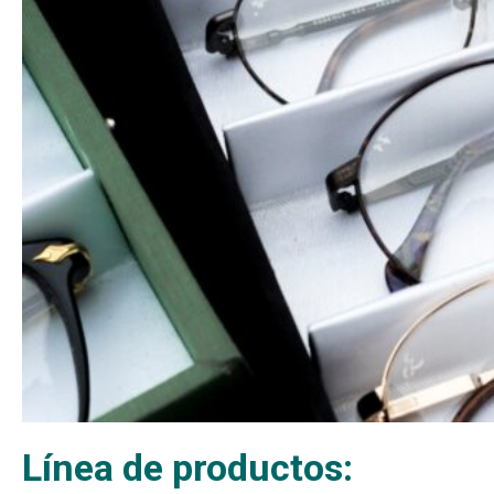
Línea de productos: