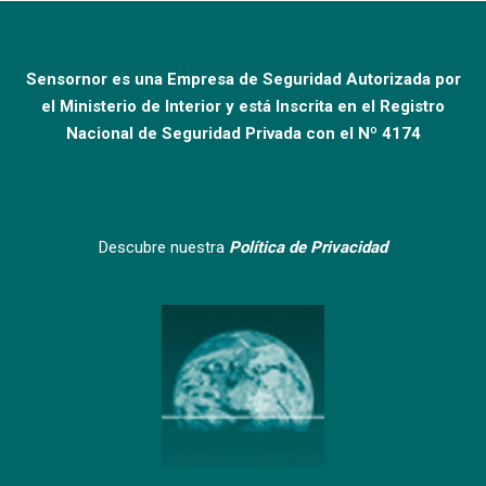
Sensornor es una Empresa de Seguridad Autorizada por
el Ministerio de Interior y está Inscrita en el Registro
Nacional de Seguridad Privada con el Nº 4174
Descubre nuestra
Política de Privacidad