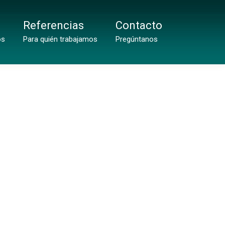
Referencias
Contacto
os
Para quién trabajamos
Pregúntanos