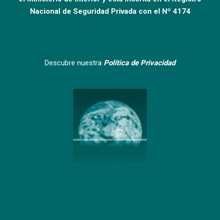
Nacional de Seguridad Privada con el Nº 4174
Descubre nuestra
Política de Privacidad