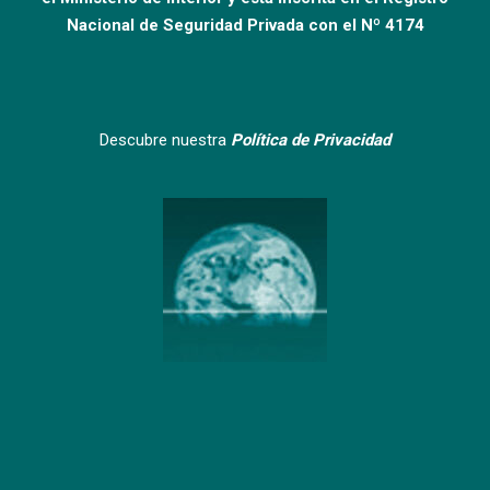
Nacional de Seguridad Privada con el Nº 4174
Descubre nuestra
Política de Privacidad