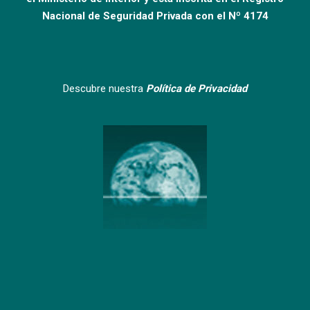
Nacional de Seguridad Privada con el Nº 4174
Descubre nuestra
Política de Privacidad