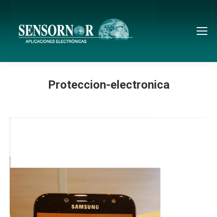
Proteccion-electronica