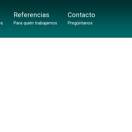
Referencias
Contacto
os
Para quién trabajamos
Pregúntanos